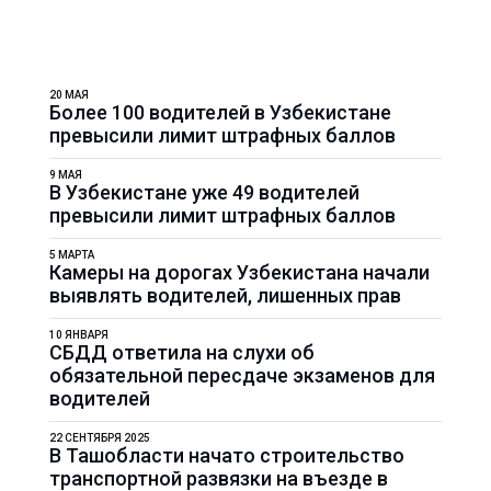
20 МАЯ
Более 100 водителей в Узбекистане
превысили лимит штрафных баллов
9 МАЯ
В Узбекистане уже 49 водителей
превысили лимит штрафных баллов
5 МАРТА
Камеры на дорогах Узбекистана начали
выявлять водителей, лишенных прав
10 ЯНВАРЯ
СБДД ответила на слухи об
обязательной пересдаче экзаменов для
водителей
22 СЕНТЯБРЯ 2025
В Ташобласти начато строительство
транспортной развязки на въезде в