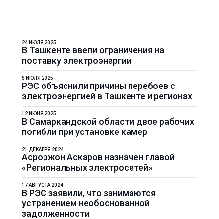
24 ИЮЛЯ 2025
В Ташкенте ввели ограничения на
поставку электроэнергии
5 ИЮЛЯ 2025
РЭС объяснили причины перебоев с
электроэнергией в Ташкенте и регионах
12 ИЮНЯ 2025
В Самаркандской области двое рабочих
погибли при установке камер
21 ДЕКАБРЯ 2024
Асроржон Аскаров назначен главой
«Региональных электросетей»
17 АВГУСТА 2024
В РЭС заявили, что занимаются
устранением необоснованной
задолженности