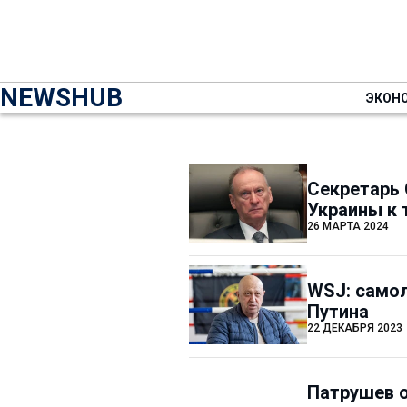
NEWSHUB
ЭКОН
Секретарь 
Украины к 
26 МАРТА 2024
WSJ: самол
Путина
22 ДЕКАБРЯ 2023
Патрушев о