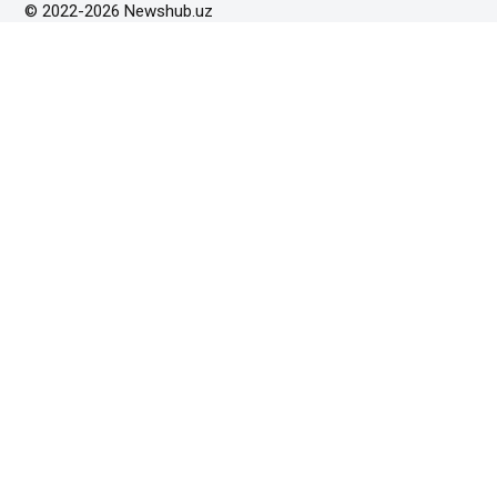
© 2022-2026 Newshub.uz