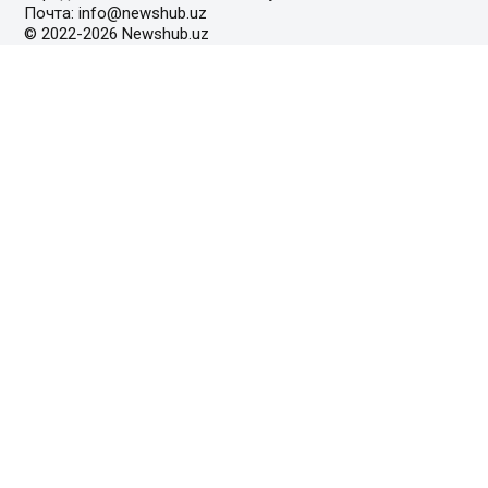
Почта: info@newshub.uz
© 2022-2026 Newshub.uz