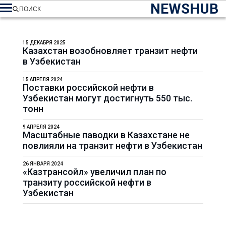
NEWSHUB
ПОИСК
15 ДЕКАБРЯ 2025
Казахстан возобновляет транзит нефти
в Узбекистан
15 АПРЕЛЯ 2024
Поставки российской нефти в
Узбекистан могут достигнуть 550 тыс.
тонн
9 АПРЕЛЯ 2024
Масштабные паводки в Казахстане не
повлияли на транзит нефти в Узбекистан
26 ЯНВАРЯ 2024
«Казтрансойл» увеличил план по
транзиту российской нефти в
Узбекистан