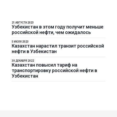
21 АВГУСТА 2023
Узбекистан в этом году получит меньше
российской нефти, чем ожидалось
5 ИЮЛЯ 2023
Казахстан нарастил транзит российской
нефти в Узбекистан
30 ДЕКАБРЯ 2022
Казахстан повысил тариф на
транспортировку российской нефти в
Узбекистан