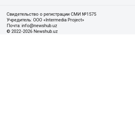
Свидетельство о регистрации СМИ №1575
Учредитель: ООО «Intermedia Project»
Почта: info@newshub.uz
© 2022-2026 Newshub.uz