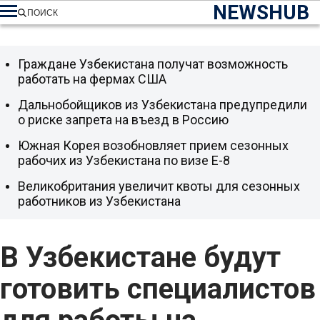
NEWSHUB
ПОИСК
Граждане Узбекистана получат возможность
работать на фермах США
Дальнобойщиков из Узбекистана предупредили
о риске запрета на въезд в Россию
Южная Корея возобновляет прием сезонных
рабочих из Узбекистана по визе E-8
Великобритания увеличит квоты для сезонных
работников из Узбекистана
В Узбекистане будут
готовить специалистов