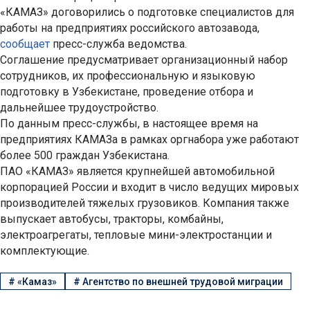
«КАМАЗ» договорились о подготовке специалистов для
работы на предприятиях российского автозавода,
сообщает
пресс-служба ведомства.
Соглашение предусматривает организационный набор
сотрудников, их профессиональную и языковую
подготовку в Узбекистане, проведение отбора и
дальнейшее трудоустройство.
По данным пресс-службы, в настоящее время на
предприятиях КАМАЗа в рамках оргнабора уже работают
более 500 граждан Узбекистана.
ПАО «КАМАЗ» является крупнейшей автомобильной
корпорацией России и входит в число ведущих мировых
производителей тяжелых грузовиков. Компания также
выпускает автобусы, тракторы, комбайны,
электроагрегаты, тепловые мини-электростанции и
комплектующие.
#
«Камаз»
#
Агентство по внешней трудовой миграции