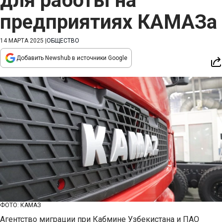
для работы на
предприятиях КАМАЗа
14 МАРТА 2025
|
ОБЩЕСТВО
Добавить Newshub в источники Google
ФОТО: КАМАЗ
Агентство миграции при Кабмине Узбекистана и ПАО