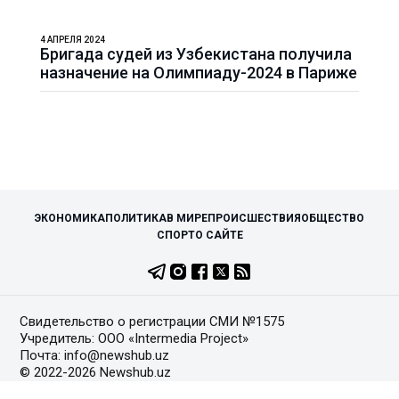
4 АПРЕЛЯ 2024
Бригада судей из Узбекистана получила
назначение на Олимпиаду-2024 в Париже
ЭКОНОМИКА
ПОЛИТИКА
В МИРЕ
ПРОИСШЕСТВИЯ
ОБЩЕСТВО
СПОРТ
О САЙТЕ
Свидетельство о регистрации СМИ №1575
Учредитель: ООО «Intermedia Project»
Почта: info@newshub.uz
© 2022-2026 Newshub.uz