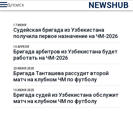
NEWSHUB
ПОИСК
17 ИЮНЯ
Судейская бригада из Узбекистана
получила первое назначение на ЧМ-2026
10 АПРЕЛЯ
Бригада арбитров из Узбекистана будет
работать на ЧМ-2026
23 ИЮНЯ 2025
Бригада Танташева рассудит второй
матч на клубном ЧМ по футболу
15 ИЮНЯ 2025
Бригада судей из Узбекистана обслужит
матч на клубном ЧМ по футболу