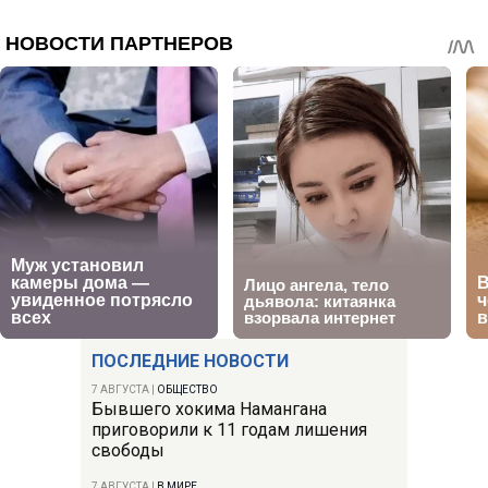
ПОСЛЕДНИЕ НОВОСТИ
7 АВГУСТА
|
ОБЩЕСТВО
Бывшего хокима Намангана
приговорили к 11 годам лишения
свободы
7 АВГУСТА
|
В МИРЕ