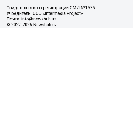
Свидетельство о регистрации СМИ №1575
Учредитель: ООО «Intermedia Project»
Почта: info@newshub.uz
© 2022-2026 Newshub.uz