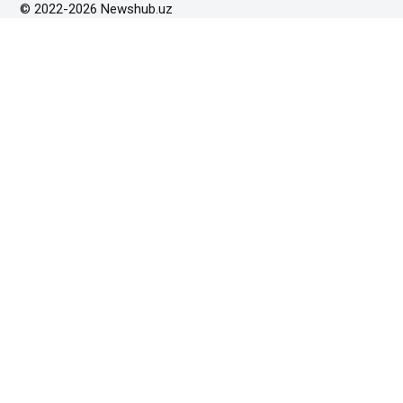
© 2022-2026 Newshub.uz