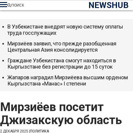
NEWSHUB
ПОИСК
В Узбекистане внедрят новую систему оплаты
труда госслужащих
Мирзиёев заявил, что прежде разобщенная
Центральная Азия консолидируется
Граждане Узбекистана смогут находиться в
Кыргызстане без регистрации до 15 суток
Жапаров наградил Мирзиёева высшим орденом
Кыргызстана «Манас» I степени
Мирзиёев посетит
Джизакскую область
2 ДЕКАБРЯ 2025
|
ПОЛИТИКА