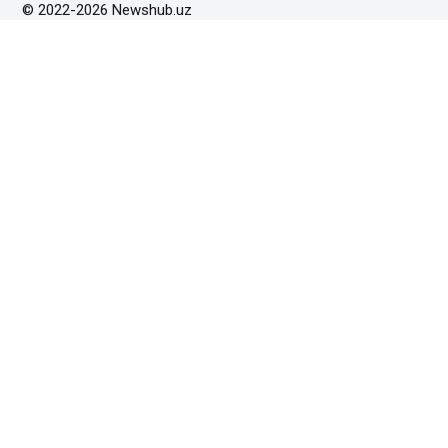
© 2022-2026 Newshub.uz