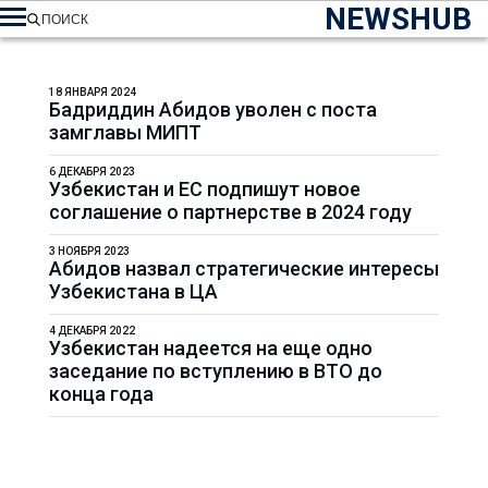
NEWSHUB
ПОИСК
18 ЯНВАРЯ 2024
Бадриддин Абидов уволен с поста
замглавы МИПТ
6 ДЕКАБРЯ 2023
Узбекистан и ЕС подпишут новое
соглашение о партнерстве в 2024 году
3 НОЯБРЯ 2023
Абидов назвал стратегические интересы
Узбекистана в ЦА
4 ДЕКАБРЯ 2022
Узбекистан надеется на еще одно
заседание по вступлению в ВТО до
конца года