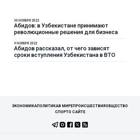
30 НОЯБРЯ 2022
Абидов: в Узбекистане принимают
революционные решения для бизнеса
9 НОЯБРЯ 2022
Абидов рассказал, от чего зависят
сроки вступления Узбекистана в ВТО
ЭКОНОМИКА
ПОЛИТИКА
В МИРЕ
ПРОИСШЕСТВИЯ
ОБЩЕСТВО
СПОРТ
О САЙТЕ