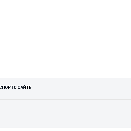
СПОРТ
О САЙТЕ