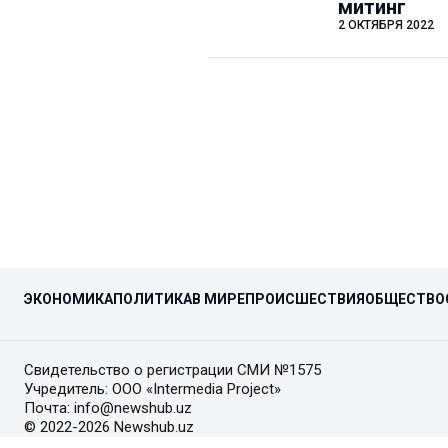
митинг
2 ОКТЯБРЯ 2022
ЭКОНОМИКА
ПОЛИТИКА
В МИРЕ
ПРОИСШЕСТВИЯ
ОБЩЕСТВО
Свидетельство о регистрации СМИ №1575
Учредитель: ООО «Intermedia Project»
Почта: info@newshub.uz
© 2022-2026 Newshub.uz