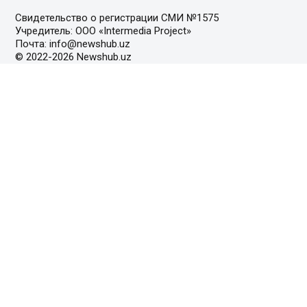
Свидетельство о регистрации СМИ №1575
Учредитель: ООО «Intermedia Project»
Почта: info@newshub.uz
© 2022-2026 Newshub.uz