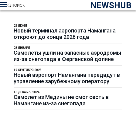
NEWSHUB
ПОИСК
23 ИЮНЯ
Новый терминал аэропорта Намангана
откроют до конца 2026 года
23 ЯНВАРЯ
Самолеты ушли на запасные аэродромы
из-за снегопада в Ферганской долине
19 СЕНТЯБРЯ 2025
Новый аэропорт Намангана передадут в
управление зарубежному оператору
16 ДЕКАБРЯ 2024
Самолет из Медины не смог сесть в
Намангане из-за снегопада