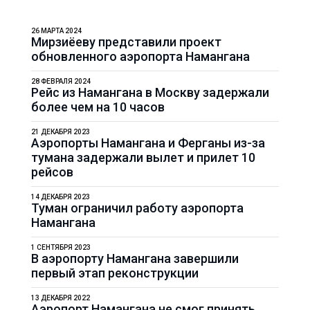
26 МАРТА 2024
Мирзиёеву представили проект
обновленного аэропорта Намангана
28 ФЕВРАЛЯ 2024
Рейс из Намангана в Москву задержали
более чем на 10 часов
21 ДЕКАБРЯ 2023
Аэропорты Намангана и Ферганы из-за
тумана задержали вылет и прилет 10
рейсов
14 ДЕКАБРЯ 2023
Туман ограничил работу аэропорта
Намангана
1 СЕНТЯБРЯ 2023
В аэропорту Намангана завершили
первый этап реконструкции
13 ДЕКАБРЯ 2022
Аэропорт Намангана не смог принять