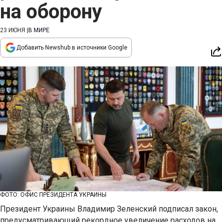
на оборону
23 ИЮНЯ
|
В МИРЕ
Добавить Newshub в источники Google
ФОТО: ОФИС ПРЕЗИДЕНТА УКРАИНЫ
Президент Украины Владимир Зеленский подписал закон,
предусматривающий рекордное увеличение расходов на