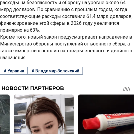
расходы на безопасность и оборону на уровне около 64
млрд долларов. По сравнению с прошлым годом, когда
соответствующие расходы составили 61,4 млрд долларов,
финансирование этой сферы в 2026 году увеличится
примерно на 63%.
Кроме того, новый закон предусматривает направление в
Министерство обороны поступлений от военного сбора, а
также импортных пошлин на товары военного и двойного
назначения.
#
Украина
#
Владимир Зеленский