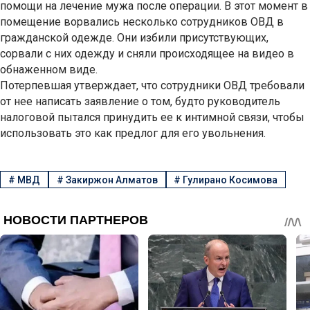
помощи на лечение мужа после операции. В этот момент в
помещение ворвались несколько сотрудников ОВД в
гражданской одежде. Они избили присутствующих,
сорвали с них одежду и сняли происходящее на видео в
обнаженном виде.
Потерпевшая утверждает, что сотрудники ОВД требовали
от нее написать заявление о том, будто руководитель
налоговой пытался принудить ее к интимной связи, чтобы
использовать это как предлог для его увольнения.
#
МВД
#
Закиржон Алматов
#
Гулирано Косимова