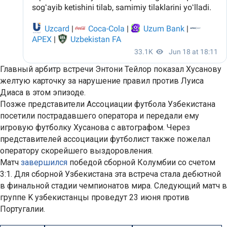
Главный арбитр встречи Энтони Тейлор показал Хусанову
желтую карточку за нарушение правил против Луиса
Диаса в этом эпизоде.
Позже представители Ассоциации футбола Узбекистана
посетили пострадавшего оператора и передали ему
игровую футболку Хусанова с автографом. Через
представителей ассоциации футболист также пожелал
оператору скорейшего выздоровления.
Матч
завершился
победой сборной Колумбии со счетом
3:1. Для сборной Узбекистана эта встреча стала дебютной
в финальной стадии чемпионатов мира. Следующий матч в
группе K узбекистанцы проведут 23 июня против
Португалии.