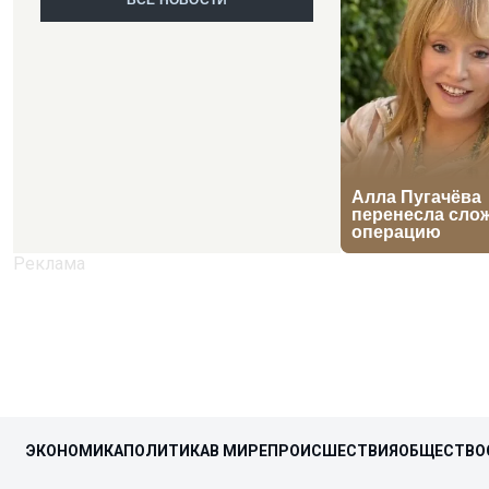
ВСЕ НОВОСТИ
ЭКОНОМИКА
ПОЛИТИКА
В МИРЕ
ПРОИСШЕСТВИЯ
ОБЩЕСТВО