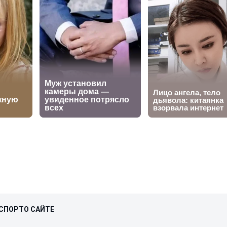
СПОРТ
О САЙТЕ