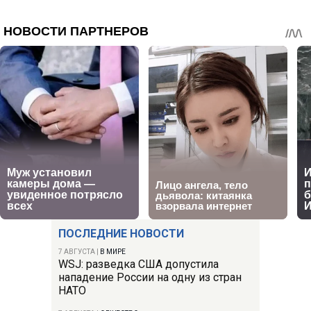
ПОСЛЕДНИЕ НОВОСТИ
7 АВГУСТА
|
В МИРЕ
WSJ: разведка США допустила
нападение России на одну из стран
НАТО