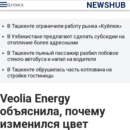
NEWSHUB
ПОИСК
В Ташкенте ограничили работу рынка «Куйлюк»
В Узбекистане предлагают сделать субсидии на
отопление более адресными
В Ташкенте пьяный пассажир разбил лобовое
стекло автобуса и напал на водителя
В Ташкенте обрушилась часть котлована на
стройке гостиницы
Veolia Energy
объяснила, почему
изменился цвет