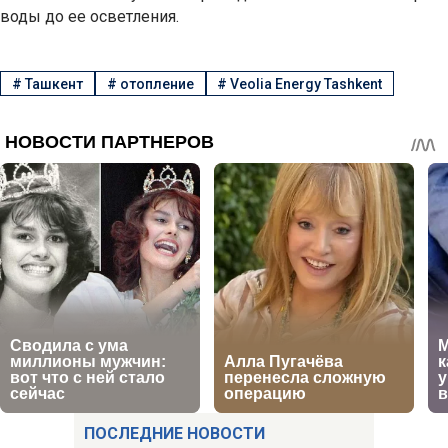
воды до ее осветления.
#
Ташкент
#
отопление
#
Veolia Energy Tashkent
ПОСЛЕДНИЕ НОВОСТИ