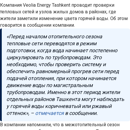
Компания Veolia Energy Tashkent проводит проверки
тепловых сетей и узлов жилых домов в районах, где
жители заметили изменение цвета горячей воды. Об этом
говорится в сообщении компании.
«Перед началом отопительного сезона
тепловые сети переводятся в режим
подготовки, когда вода начинает постепенно
циркулировать по трубопроводам. Это
необходимо, чтобы проверить систему и
обеспечить равномерный прогрев сети перед
подачей отопления, при котором начинается
движение воды по магистральным
трубопроводам. Именно в этот период жители
отдельных районов Ташкента могут наблюдать
у горячей воды коричневатый или ржавый
оттенок», –
отмечается
в сообщении.
В компании напомнили, что в межотопительный сезон