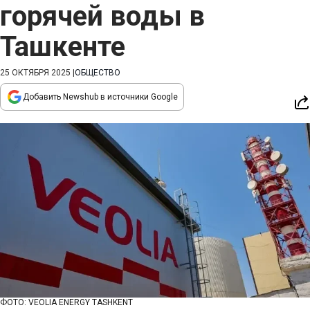
горячей воды в
Ташкенте
25 ОКТЯБРЯ 2025
|
ОБЩЕСТВО
Добавить Newshub в источники Google
ФОТО: VEOLIA ENERGY TASHKENT