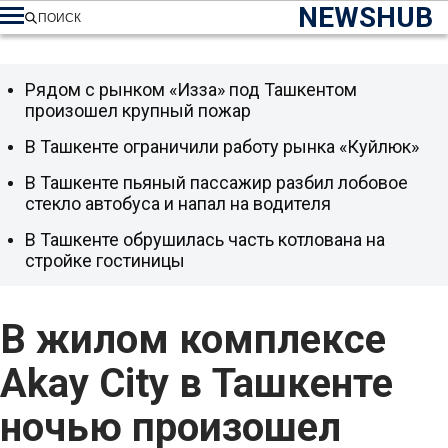
NEWSHUB
ПОИСК
Рядом с рынком «Изза» под Ташкентом
произошел крупный пожар
В Ташкенте ограничили работу рынка «Куйлюк»
В Ташкенте пьяный пассажир разбил лобовое
стекло автобуса и напал на водителя
В Ташкенте обрушилась часть котлована на
стройке гостиницы
В жилом комплексе
Akay City в Ташкенте
ночью произошел