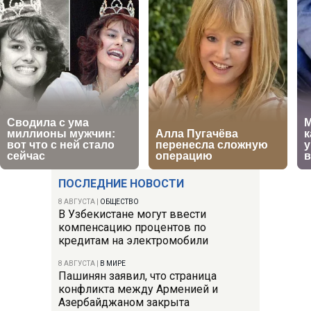
ПОСЛЕДНИЕ НОВОСТИ
8 АВГУСТА
|
ОБЩЕСТВО
В Узбекистане могут ввести
компенсацию процентов по
кредитам на электромобили
8 АВГУСТА
|
В МИРЕ
Пашинян заявил, что страница
конфликта между Арменией и
Азербайджаном закрыта