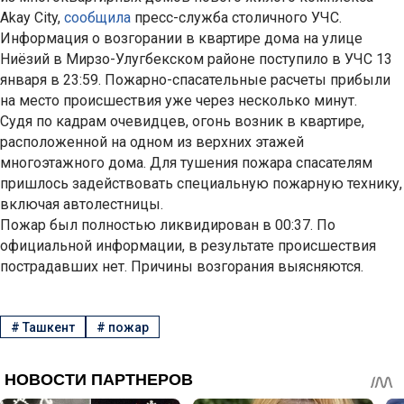
Akay City,
сообщила
пресс-служба столичного УЧС.
Информация о возгорании в квартире дома на улице
Ниёзий в Мирзо-Улугбекском районе поступило в УЧС 13
января в 23:59. Пожарно-спасательные расчеты прибыли
на место происшествия уже через несколько минут.
Судя по кадрам очевидцев, огонь возник в квартире,
расположенной на одном из верхних этажей
многоэтажного дома. Для тушения пожара спасателям
пришлось задействовать специальную пожарную технику,
включая автолестницы.
Пожар был полностью ликвидирован в 00:37. По
официальной информации, в результате происшествия
пострадавших нет. Причины возгорания выясняются.
#
Ташкент
#
пожар