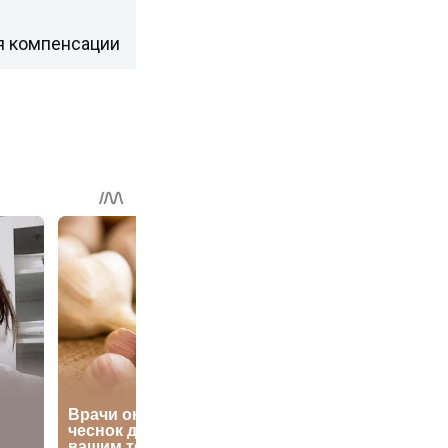
я компенсации