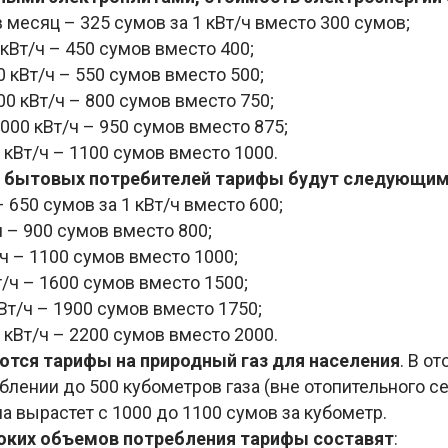
в месяц – 325 сумов за 1 кВт/ч вместо 300 сумов;
 кВт/ч – 450 сумов вместо 400;
0 кВт/ч – 550 сумов вместо 500;
00 кВт/ч – 800 сумов вместо 750;
 000 кВт/ч – 950 сумов вместо 875;
 кВт/ч – 1100 сумов вместо 1000.
 бытовых потребителей тарифы будут следующи
– 650 сумов за 1 кВт/ч вместо 600;
 – 900 сумов вместо 800;
ч – 1100 сумов вместо 1000;
/ч – 1600 сумов вместо 1500;
Вт/ч – 1900 сумов вместо 1750;
 кВт/ч – 2200 сумов вместо 2000.
тся тарифы на природный газ для населения
. В о
блении до 500 кубометров газа (вне отопительного се
а вырастет с 1000 до 1100 сумов за кубометр.
оких объемов потребления тарифы составят
: