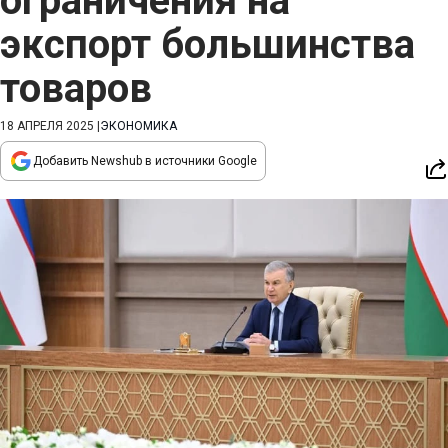
ограничения на
экспорт большинства
товаров
18 АПРЕЛЯ 2025
|
ЭКОНОМИКА
Добавить Newshub в источники Google