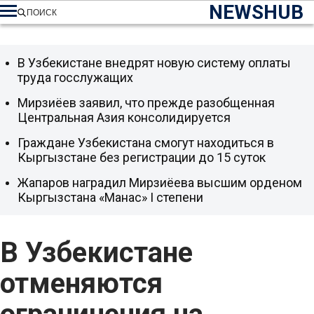
NEWSHUB
ПОИСК
В Узбекистане внедрят новую систему оплаты
труда госслужащих
Мирзиёев заявил, что прежде разобщенная
Центральная Азия консолидируется
Граждане Узбекистана смогут находиться в
Кыргызстане без регистрации до 15 суток
Жапаров наградил Мирзиёева высшим орденом
Кыргызстана «Манас» I степени
В Узбекистане
отменяются