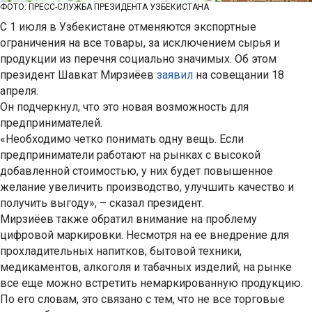
ФОТО: ПРЕСС-СЛУЖБА ПРЕЗИДЕНТА УЗБЕКИСТАНА
С 1 июля в Узбекистане отменяются экспортные
ограничения на все товары, за исключением сырья и
продукции из перечня социально значимых. Об этом
президент Шавкат Мирзиёев
заявил
на совещании 18
апреля.
Он подчеркнул, что это новая возможность для
предпринимателей.
«Необходимо четко понимать одну вещь. Если
предприниматели работают на рынках с высокой
добавленной стоимостью, у них будет повышенное
желание увеличить производство, улучшить качество и
получить выгоду», – сказал президент.
Мирзиёев также обратил внимание на проблему
цифровой маркировки. Несмотря на ее внедрение для
прохладительных напитков, бытовой техники,
медикаментов, алкоголя и табачных изделий, на рынке
все еще можно встретить немаркированную продукцию.
По его словам, это связано с тем, что не все торговые