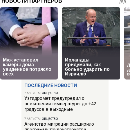
ПОСЛЕДНИЕ НОВОСТИ
7 АВГУСТА
|
ОБЩЕСТВО
Узгидромет предупредил о
повышении температуры до +42
градусов в выходные
7 АВГУСТА
|
ОБЩЕСТВО
Агентство миграции расширило
программу трудоустройства