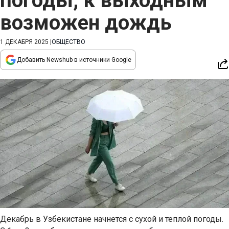
погоды, к выходным
возможен дождь
1 ДЕКАБРЯ 2025
|
ОБЩЕСТВО
Добавить Newshub в источники Google
Декабрь в Узбекистане начнется с сухой и теплой погоды.