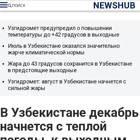
NEWSHUB
ПОИСК
Узгидромет предупредил о повышении
температуры до +42 градусов в выходные
Июль в Узбекистане оказался значительно
жарче климатической нормы
Жара до 43 градусов сохранится в Узбекистане
в предстоящие выходные
Узгидромет: август в Узбекистане начнется с
сильной жары
В Узбекистане декабрь
начнется с теплой