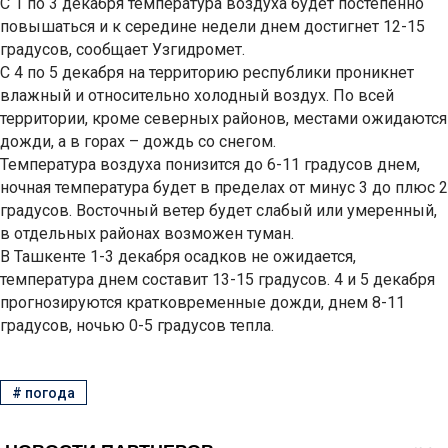
С 1 по 3 декабря температура воздуха будет постепенно
повышаться и к середине недели днем достигнет 12-15
градусов, сообщает Узгидромет.
С 4 по 5 декабря на территорию республики проникнет
влажный и относительно холодный воздух. По всей
территории, кроме северных районов, местами ожидаются
дожди, а в горах – дождь со снегом.
Температура воздуха понизится до 6-11 градусов днем,
ночная температура будет в пределах от минус 3 до плюс 2
градусов. Восточный ветер будет слабый или умеренный,
в отдельных районах возможен туман.
В Ташкенте 1-3 декабря осадков не ожидается,
температура днем составит 13-15 градусов. 4 и 5 декабря
прогнозируются кратковременные дожди, днем 8-11
градусов, ночью 0-5 градусов тепла.
#
погода