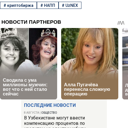
#
криптобиржа
#
НАПП
#
UzNEX
ПОСЛЕДНИЕ НОВОСТИ
8 АВГУСТА
|
ОБЩЕСТВО
В Узбекистане могут ввести
компенсацию процентов по