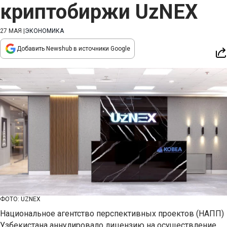
криптобиржи UzNEX
27 МАЯ
|
ЭКОНОМИКА
Добавить Newshub в источники Google
ФОТО: UZNEX
Национальное агентство перспективных проектов (НАПП)
Узбекистана аннулировало лицензию на осуществление