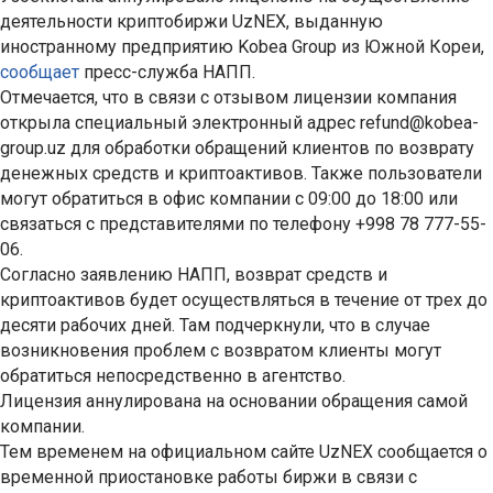
деятельности криптобиржи UzNEX, выданную
иностранному предприятию Kobea Group из Южной Кореи,
сообщает
пресс-служба НАПП.
Отмечается, что в связи с отзывом лицензии компания
открыла специальный электронный адрес refund@kobea-
group.uz для обработки обращений клиентов по возврату
денежных средств и криптоактивов. Также пользователи
могут обратиться в офис компании с 09:00 до 18:00 или
связаться с представителями по телефону +998 78 777-55-
06.
Согласно заявлению НАПП, возврат средств и
криптоактивов будет осуществляться в течение от трех до
десяти рабочих дней. Там подчеркнули, что в случае
возникновения проблем с возвратом клиенты могут
обратиться непосредственно в агентство.
Лицензия аннулирована на основании обращения самой
компании.
Тем временем на официальном сайте UzNEX сообщается о
временной приостановке работы биржи в связи с