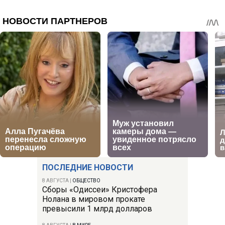
ПОСЛЕДНИЕ НОВОСТИ
8 АВГУСТА
|
ОБЩЕСТВО
Сборы «Одиссеи» Кристофера
Нолана в мировом прокате
превысили 1 млрд долларов