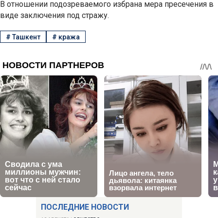
В отношении подозреваемого избрана мера пресечения в
виде заключения под стражу.
#
Ташкент
#
кража
ПОСЛЕДНИЕ НОВОСТИ