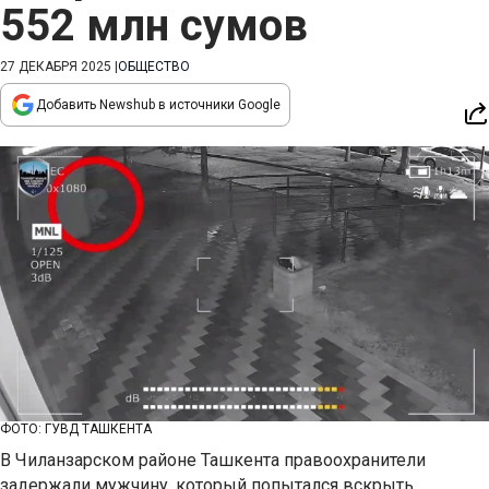
552 млн сумов
27 ДЕКАБРЯ 2025
|
ОБЩЕСТВО
Добавить Newshub в источники Google
ФОТО: ГУВД ТАШКЕНТА
В Чиланзарском районе Ташкента правоохранители
задержали мужчину, который попытался вскрыть