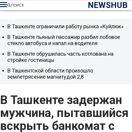
NEWSHUB
ПОИСК
В Ташкенте ограничили работу рынка «Куйлюк»
В Ташкенте пьяный пассажир разбил лобовое
стекло автобуса и напал на водителя
В Ташкенте обрушилась часть котлована на
стройке гостиницы
В Ташкентской области произошло
землетрясение магнитудой 2,8
В Ташкенте задержан
мужчина, пытавшийся
вскрыть банкомат с