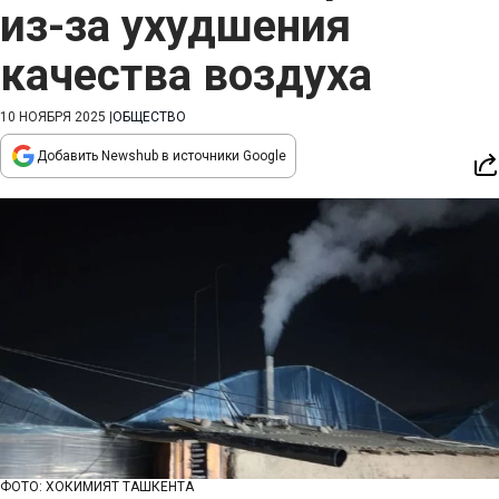
из-за ухудшения
качества воздуха
10 НОЯБРЯ 2025
|
ОБЩЕСТВО
Добавить Newshub в источники Google
ФОТО: ХОКИМИЯТ ТАШКЕНТА