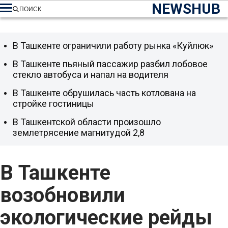
NEWSHUB
ПОИСК
В Ташкенте ограничили работу рынка «Куйлюк»
В Ташкенте пьяный пассажир разбил лобовое
стекло автобуса и напал на водителя
В Ташкенте обрушилась часть котлована на
стройке гостиницы
В Ташкентской области произошло
землетрясение магнитудой 2,8
В Ташкенте
возобновили
экологические рейды