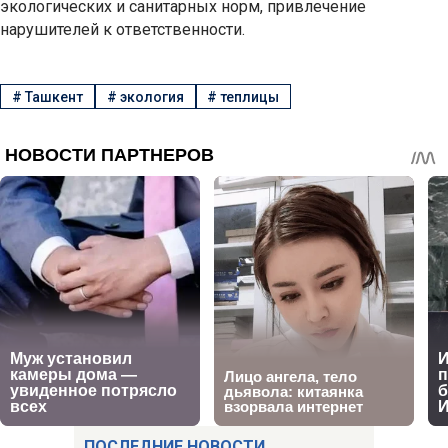
экологических и санитарных норм, привлечение
нарушителей к ответственности.
#
Ташкент
#
экология
#
теплицы
ПОСЛЕДНИЕ НОВОСТИ