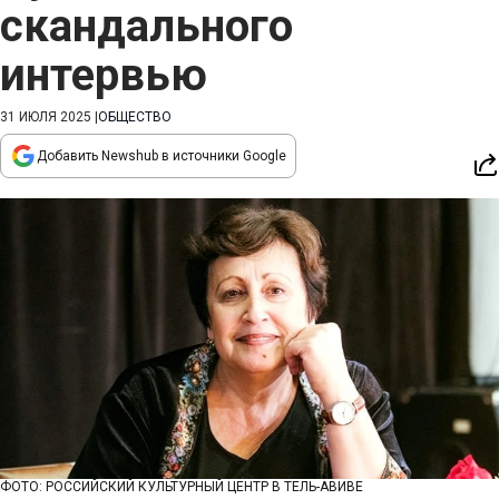
скандального
интервью
31 ИЮЛЯ 2025
|
ОБЩЕСТВО
Добавить Newshub в источники Google
ФОТО: РОССИЙСКИЙ КУЛЬТУРНЫЙ ЦЕНТР В ТЕЛЬ-АВИВЕ