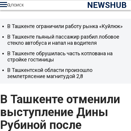
NEWSHUB
ПОИСК
В Ташкенте ограничили работу рынка «Куйлюк»
В Ташкенте пьяный пассажир разбил лобовое
стекло автобуса и напал на водителя
В Ташкенте обрушилась часть котлована на
стройке гостиницы
В Ташкентской области произошло
землетрясение магнитудой 2,8
В Ташкенте отменили
выступление Дины
Рубиной после