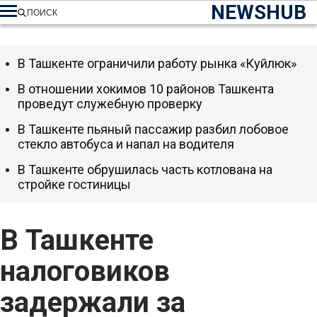
NEWSHUB
ПОИСК
В Ташкенте ограничили работу рынка «Куйлюк»
В отношении хокимов 10 районов Ташкента
проведут служебную проверку
В Ташкенте пьяный пассажир разбил лобовое
стекло автобуса и напал на водителя
В Ташкенте обрушилась часть котлована на
стройке гостиницы
В Ташкенте
налоговиков
задержали за