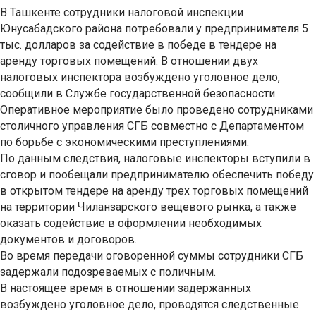
В Ташкенте сотрудники налоговой инспекции
Юнусабадского района потребовали у предпринимателя 5
тыс. долларов за содействие в победе в тендере на
аренду торговых помещений. В отношении двух
налоговых инспектора возбуждено уголовное дело,
сообщили в Службе государственной безопасности.
Оперативное мероприятие было проведено сотрудниками
столичного управления СГБ совместно с Департаментом
по борьбе с экономическими преступлениями.
По данным следствия, налоговые инспекторы вступили в
сговор и пообещали предпринимателю обеспечить победу
в открытом тендере на аренду трех торговых помещений
на территории Чиланзарского вещевого рынка, а также
оказать содействие в оформлении необходимых
документов и договоров.
Во время передачи оговоренной суммы сотрудники СГБ
задержали подозреваемых с поличным.
В настоящее время в отношении задержанных
возбуждено уголовное дело, проводятся следственные