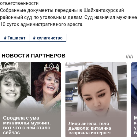
ответственности.
Собранные документы переданы в Шайхантахурский
районный суд по уголовным делам. Суд назначил мужчине
10 суток административного ареста.
#
Ташкент
#
хулиганство