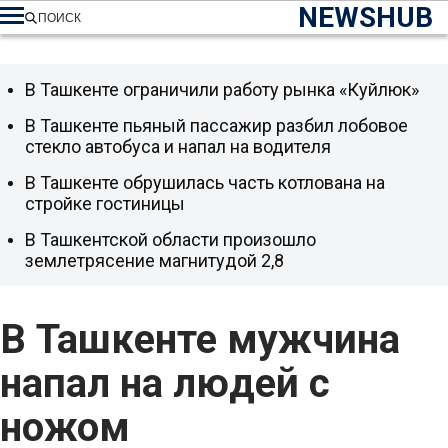
NEWSHUB
ПОИСК
В Ташкенте ограничили работу рынка «Куйлюк»
В Ташкенте пьяный пассажир разбил лобовое
стекло автобуса и напал на водителя
В Ташкенте обрушилась часть котлована на
стройке гостиницы
В Ташкентской области произошло
землетрясение магнитудой 2,8
В Ташкенте мужчина
напал на людей с
ножом