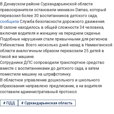
В Денауском районе Сурхандарьинской области
правоохранители остановили минивэн Damas, который
перевозил более 30 воспитанников детского сада,
сообщила
Служба безопасности дорожного движения.
В салоне находилось в общей сложности 34 человека,
включая водителя и женщину на переднем сиденье.
Подобные нарушения стали привычными для регионов
Узбекистана. Всего несколько дней назад в Наманганской
области аналогичным образом перевозили 25 детей в
такой же машине.
Сотрудники ДПС сопроводили транспортное средство
вместе с воспитанниками до детского сада, а затем
поместили машину на штрафстоянку.
В областное управление дошкольного и школьного
образования направлено предписание, а на водителя
составили административный протокол.
#
ПДД
#
Сурхандарьинская область