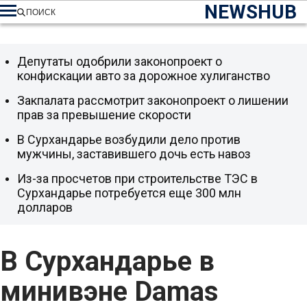
NEWSHUB
ПОИСК
Депутаты одобрили законопроект о
конфискации авто за дорожное хулиганство
Закпалата рассмотрит законопроект о лишении
прав за превышение скорости
В Сурхандарье возбудили дело против
мужчины, заставившего дочь есть навоз
Из-за просчетов при строительстве ТЭС в
Сурхандарье потребуется еще 300 млн
долларов
В Сурхандарье в
минивэне Damas