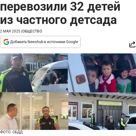
перевозили 32 детей
из частного детсада
2 МАЯ 2025
|
ОБЩЕСТВО
Добавить Newshub в источники Google
ФОТО: СБДД