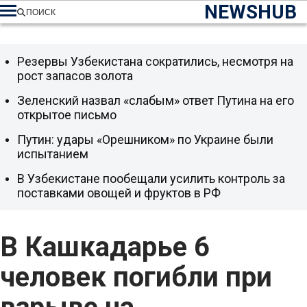
NEWSHUB
ПОИСК
Резервы Узбекистана сократились, несмотря на
рост запасов золота
Зеленский назвал «слабым» ответ Путина на его
открытое письмо
Путин: удары «Орешником» по Украине были
испытанием
В Узбекистане пообещали усилить контроль за
поставками овощей и фруктов в РФ
В Кашкадарье 6
человек погибли при