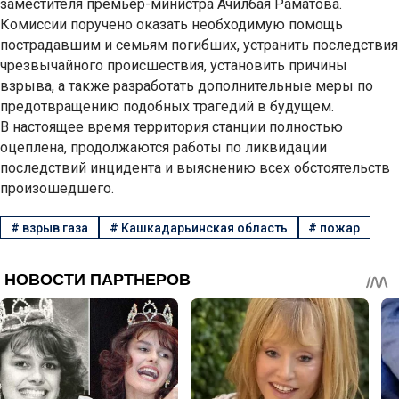
заместителя премьер-министра Ачилбая Раматова.
Комиссии поручено оказать необходимую помощь
пострадавшим и семьям погибших, устранить последствия
чрезвычайного происшествия, установить причины
взрыва, а также разработать дополнительные меры по
предотвращению подобных трагедий в будущем.
В настоящее время территория станции полностью
оцеплена, продолжаются работы по ликвидации
последствий инцидента и выяснению всех обстоятельств
произошедшего.
#
взрыв газа
#
Кашкадарьинская область
#
пожар