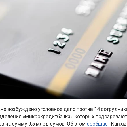
ане возбуждено уголовное дело против 14 сотрудник
отделения «Микрокредитбанка», которых подозревают
в на сумму 9,5 млрд сумов. Об этом
сообщает
Kun.uz