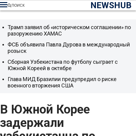
NEWSHUB
ПОИСК
Трамп заявил об «историческом соглашении» по
разоружению ХАМАС
ФСБ объявила Павла Дурова в международный
розыск
Сборная Узбекистана по футболу сыграет с
Южной Кореей в октябре
Глава МИД Бразилии предупредил о риске
военного вторжения США
В Южной Корее
задержали