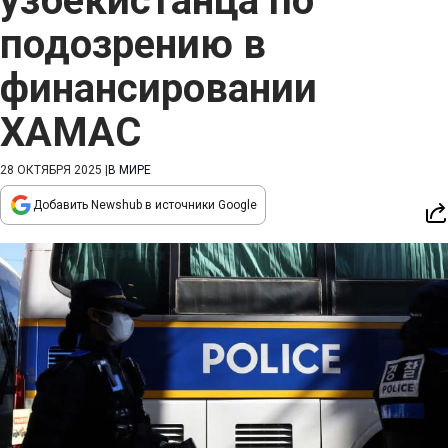
узбекистанца по
подозрению в
финансировании
ХАМАС
28 ОКТЯБРЯ 2025
|
В МИРЕ
Добавить Newshub в источники Google