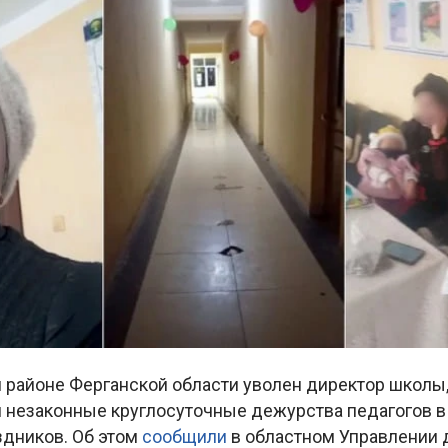
 районе Ферганской области уволен директор школы
 незаконные круглосуточные дежурства педагогов в
здников. Об этом
сообщили
в областном Управлении 