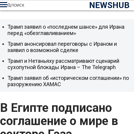
NEWSHUB
ПОИСК
Трамп заявил о «последнем шансе» для Ирана
перед «обезглавливанием»
Трамп анонсировал переговоры с Ираном и
заявил о возможной сделке
Трамп и Нетаньяху рассматривают сценарий
сухопутной блокады Ирана – The Telegraph
Трамп заявил об «историческом соглашении» по
разоружению ХАМАС
В Египте подписано
соглашение о мире в