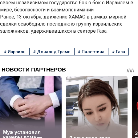
своем независимом государстве бок о бок с Израилем в
мире, безопасности и взаимопонимании.
Ранее, 13 октября, движение ХАМАС в рамках мирной
сделки освободило последнюю группу израильских
заложников, удерживавшихся в секторе Газа.
#
Израиль
#
Дональд Трамп
#
Палестина
#
Газа