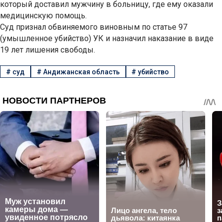
который доставил мужчину в больницу, где ему оказали
медицинскую помощь.
Суд признал обвиняемого виновным по статье 97
(умышленное убийство) УК и назначил наказание в виде
19 лет лишения свободы.
#
суд
#
Андижанская область
#
убийство