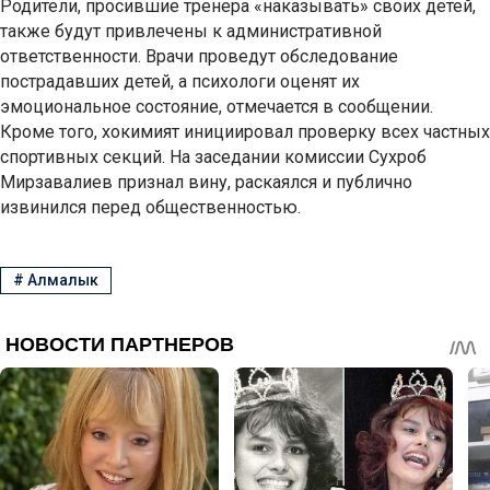
Родители, просившие тренера «наказывать» своих детей,
также будут привлечены к административной
ответственности. Врачи проведут обследование
пострадавших детей, а психологи оценят их
эмоциональное состояние, отмечается в сообщении.
Кроме того, хокимият инициировал проверку всех частных
спортивных секций. На заседании комиссии Сухроб
Мирзавалиев признал вину, раскаялся и публично
извинился перед общественностью.
#
Алмалык