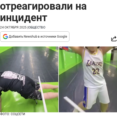
отреагировали на
инцидент
24 ОКТЯБРЯ 2025
|
ОБЩЕСТВО
Добавить Newshub в источники Google
ФОТО: СОЦСЕТИ