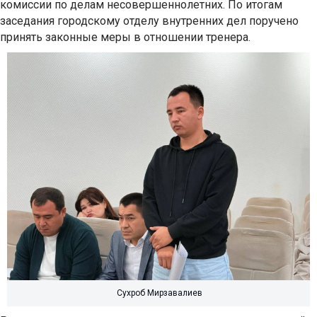
комиссии по делам несовершеннолетних. По итогам
заседания городскому отделу внутренних дел поручено
принять законные меры в отношении тренера.
Сухроб Мирзавалиев