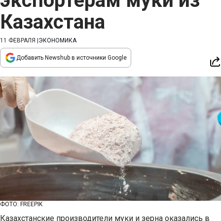
экспортерам муки из
Казахстана
11 ФЕВРАЛЯ
|
ЭКОНОМИКА
Добавить Newshub в источники Google
ФОТО: FREEPIK
Казахстанские производители муки и зерна оказались в