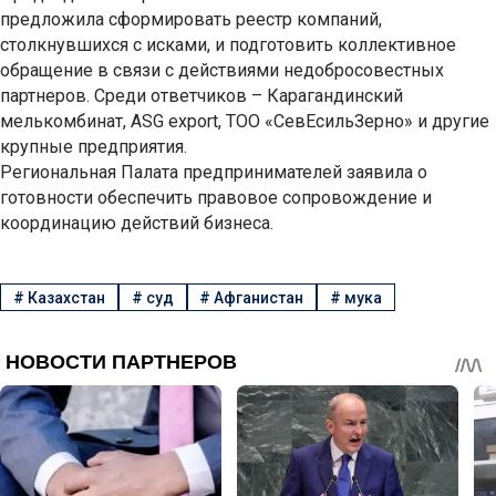
предложила сформировать реестр компаний,
столкнувшихся с исками, и подготовить коллективное
обращение в связи с действиями недобросовестных
партнеров. Среди ответчиков – Карагандинский
мелькомбинат, ASG export, ТОО «СевЕсильЗерно» и другие
крупные предприятия.
Региональная Палата предпринимателей заявила о
готовности обеспечить правовое сопровождение и
координацию действий бизнеса.
#
Казахстан
#
суд
#
Афганистан
#
мука