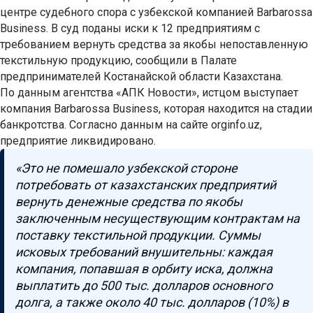
центре судебного спора с узбекской компанией Barbarossa
Business. В суд поданы иски к 12 предприятиям с
требованием вернуть средства за якобы непоставленную
текстильную продукцию, сообщили в Палате
предпринимателей Костанайской области Казахстана.
По данным агентства «АПК Новости», истцом выступает
компания Barbarossa Business, которая находится на стадии
банкротства. Согласно данным на сайте orginfo.uz,
предприятие ликвидировано.
«Это не помешало узбекской стороне
потребовать от казахстанских предприятий
вернуть денежные средства по якобы
заключенным несуществующим контрактам на
поставку текстильной продукции. Суммы
исковых требований внушительны: каждая
компания, попавшая в орбиту иска, должна
выплатить до 500 тыс. долларов основного
долга, а также около 40 тыс. долларов (10%) в