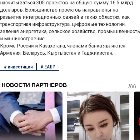
насчитываться 305 проектов на общую сумму 16,5 млрд
долларов. Большинство проектов направлены на
развитие интеграционных связей в таких областях, как
транспортная инфраструктура, цифровые технологии,
зеленая энергетика, сельское хозяйство, промышленность
и машиностроение.
Кроме России и Казахстана, членами банка являются
Армения, Беларусь, Кыргызстан и Таджикистан.
#
инвестиции
#
ЕАБР