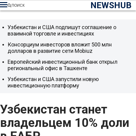
NEWSHUB
ПОИСК
Узбекистан и США подпишут соглашение о
взаимной торговле и инвестициях
Консорциум инвесторов вложит 500 млн
долларов в развитие сети Mobiuz
Европейский инвестиционный банк открыл
региональный офис в Ташкенте
Узбекистан и США запустили новую
инвестиционную платформу
Узбекистан станет
владельцем 10% доли