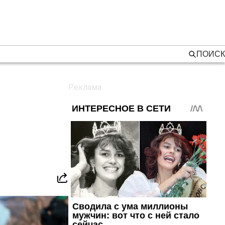
ПОИСК