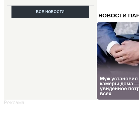
ВСЕ НОВОСТИ