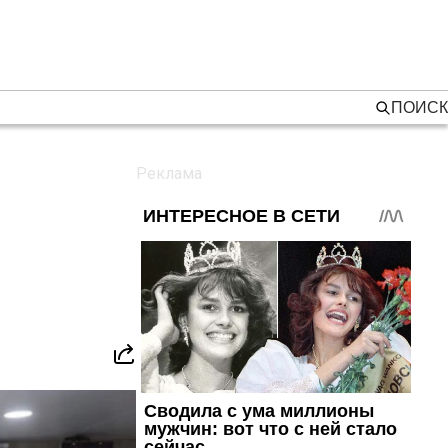
ПОИСК