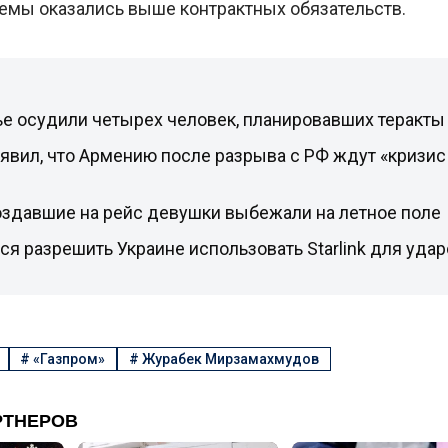
емы оказались выше контрактных обязательств.
е осудили четырех человек, планировавших теракты
вил, что Армению после разрыва с РФ ждут «кризис 
оздавшие на рейс девушки выбежали на летное поле
ся разрешить Украине использовать Starlink для удар
#
«Газпром»
#
Журабек Мирзамахмудов