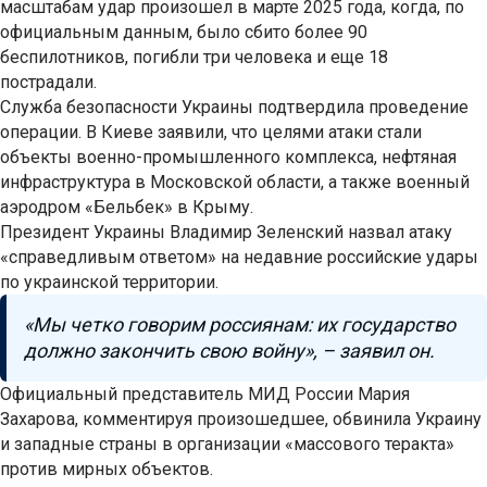
масштабам удар произошел в марте 2025 года, когда, по
официальным данным, было сбито более 90
беспилотников, погибли три человека и еще 18
пострадали.
Служба безопасности Украины подтвердила проведение
операции. В Киеве заявили, что целями атаки стали
объекты военно-промышленного комплекса, нефтяная
инфраструктура в Московской области, а также военный
аэродром «Бельбек» в Крыму.
Президент Украины Владимир Зеленский назвал атаку
«справедливым ответом» на недавние российские удары
по украинской территории.
«Мы четко говорим россиянам: их государство
должно закончить свою войну», – заявил он.
Официальный представитель МИД России Мария
Захарова, комментируя произошедшее, обвинила Украину
и западные страны в организации «массового теракта»
против мирных объектов.