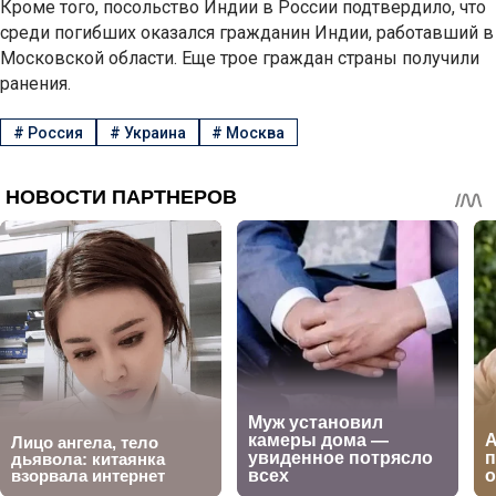
Кроме того, посольство Индии в России подтвердило, что
среди погибших оказался гражданин Индии, работавший в
Московской области. Еще трое граждан страны получили
ранения.
#
Россия
#
Украина
#
Москва