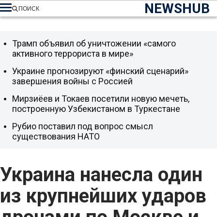
NEWSHUB
ПОИСК
Трамп объявил об уничтожении «самого
активного террориста в мире»
Украине прогнозируют «финский сценарий»
завершения войны с Россией
Мирзиёев и Токаев посетили новую мечеть,
построенную Узбекистаном в Туркестане
Рубио поставил под вопрос смысл
существования НАТО
Украина нанесла один
из крупнейших ударов